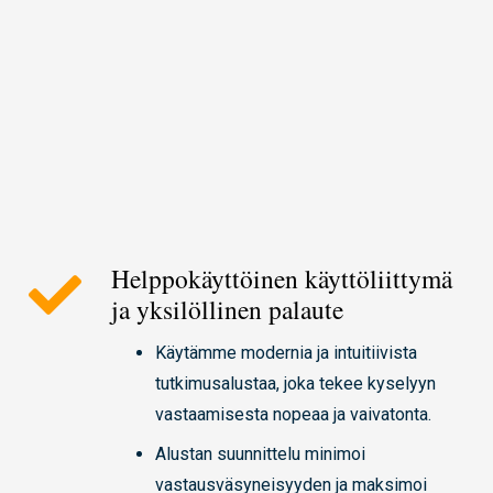
Helppokäyttöinen käyttöliittymä
ja yksilöllinen palaute
Käytämme modernia ja intuitiivista
tutkimusalustaa, joka tekee kyselyyn
vastaamisesta nopeaa ja vaivatonta.
Alustan suunnittelu minimoi
vastausväsyneisyyden ja maksimoi