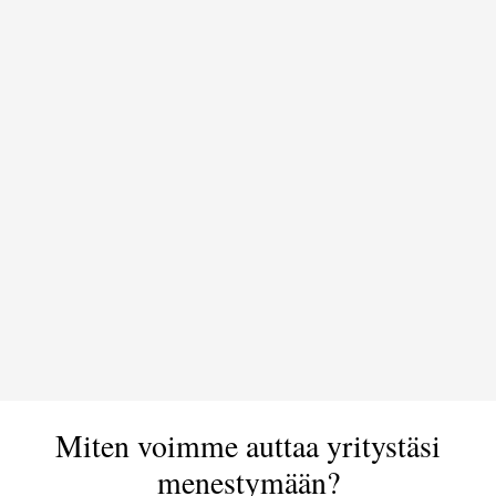
Miten voimme auttaa yritystäsi
menestymään?