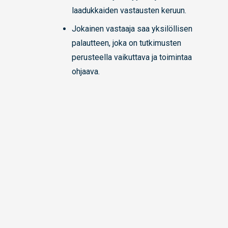
laadukkaiden vastausten keruun.
Jokainen vastaaja saa yksilöllisen
palautteen, joka on tutkimusten
perusteella vaikuttava ja toimintaa
ohjaava.