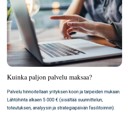
Kuinka paljon palvelu maksaa?
Palvelu hinnoitellaan yrityksen koon ja tarpeiden mukaan.
Lähtöhinta alkaen 5 000 € (sisältää suunnittelun,
toteutuksen, analyysin ja strategiapäivän fasilitoinnin).