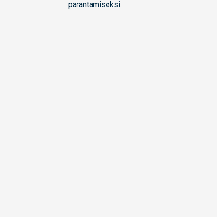
parantamiseksi.