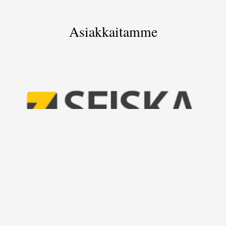
Asiakkaitamme